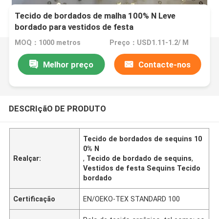
Tecido de bordados de malha 100% N Leve
bordado para vestidos de festa
MOQ：1000 metros
Preço：USD1.11-1.2/ M
Melhor preço
Contacte-nos
DESCRIçãO DE PRODUTO
Tecido de bordados de sequins 10
0% N
Realçar:
,
Tecido de bordado de sequins
,
Vestidos de festa Sequins Tecido
bordado
Certificação
EN/OEKO-TEX STANDARD 100