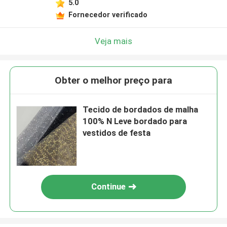
5.0
Fornecedor verificado
Veja mais
Obter o melhor preço para
Tecido de bordados de malha
100% N Leve bordado para
vestidos de festa
Continue