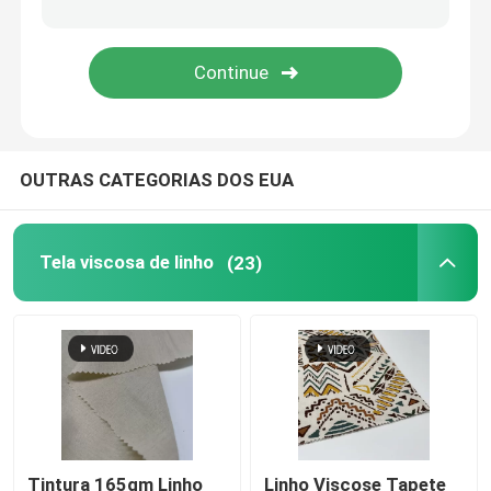
OUTRAS CATEGORIAS DOS EUA
Tela viscosa de linho
(23)
Tintura 165gm Linho
Linho Viscose Tapete