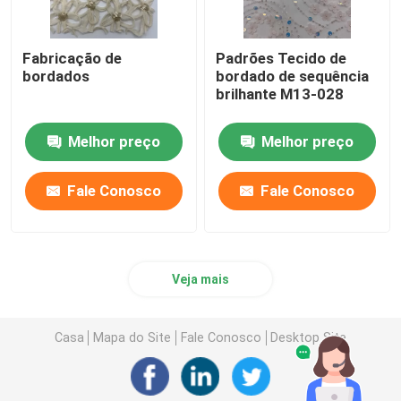
Fabricação de
Padrões Tecido de
bordados
bordado de sequência
brilhante M13-028
Melhor preço
Melhor preço
Fale Conosco
Fale Conosco
Veja mais
Casa
Mapa do Site
Fale Conosco
Desktop Site