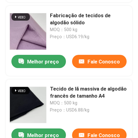
Fabricação de tecidos de
algodão sólido
MOQ：500 kg
Preço：USD6.19/kg
Melhor preço
Fale Conosco
Tecido de lã massiva de algodão
francês de tamanho A4
MOQ：500 kg
Preço：USD6.88/kg
Melhor preço
Fale Conosco