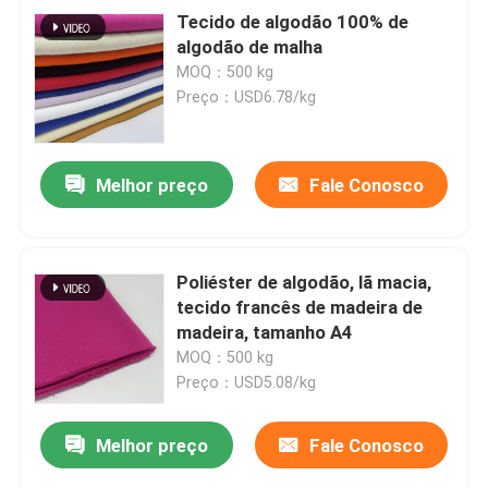
Tecido de algodão 100% de
algodão de malha
MOQ：500 kg
Preço：USD6.78/kg
Melhor preço
Fale Conosco
Poliéster de algodão, lã macia,
tecido francês de madeira de
madeira, tamanho A4
MOQ：500 kg
Preço：USD5.08/kg
Melhor preço
Fale Conosco